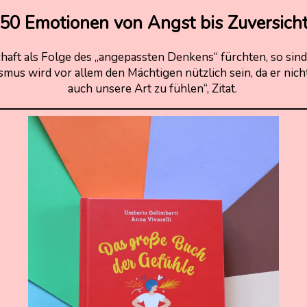
50 Emotionen von Angst bis Zuversich
haft als Folge des „angepassten Denkens“ fürchten, so sin
mus wird vor allem den Mächtigen nützlich sein, da er nich
auch unsere Art zu fühlen“, Zitat.