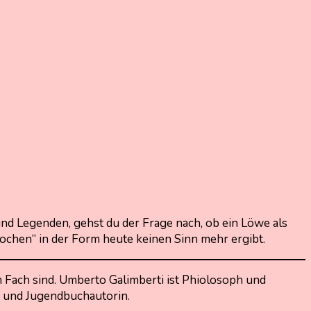
d Legenden, gehst du der Frage nach, ob ein Löwe als
ochen“ in der Form heute keinen Sinn mehr ergibt.
 Fach sind. Umberto Galimberti ist Phiolosoph und
- und Jugendbuchautorin.