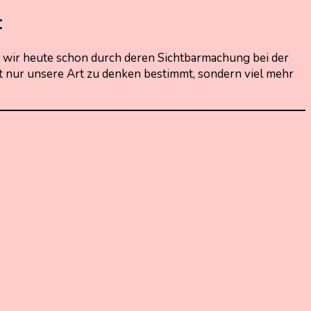
t
d wir heute schon durch deren Sichtbarmachung bei der
t nur unsere Art zu denken bestimmt, sondern viel mehr