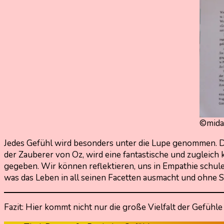
©mida
Jedes Gefühl wird besonders unter die Lupe genommen. Di
der Zauberer von Oz, wird eine fantastische und zugleich
gegeben. Wir können reflektieren, uns in Empathie schule
was das Leben in all seinen Facetten ausmacht und ohne S
Fazit: Hier kommt nicht nur die große Vielfalt der Gefüh