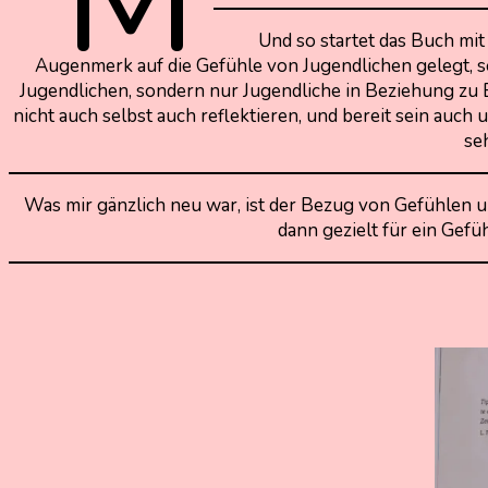
Und so startet das Buch mit
Augenmerk auf die Gefühle von Jugendlichen gelegt, so 
Jugendlichen, sondern nur Jugendliche in Beziehung zu Er
nicht auch selbst auch reflektieren, und bereit sein auc
se
Was mir gänzlich neu war, ist der Bezug von Gefühlen und 
dann gezielt für ein Gefüh