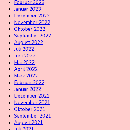
Februar 2023
Januar 2023
Dezember 2022
November 2022
Oktober 2022
September 2022
August 2022
Juli 2022
Juni 2022
Mai 2022
April 2022
März 2022
Februar 2022
Januar 2022
Dezember 2021
November 2021
Oktober 2021
September 2021
August 2021
Juli 2021