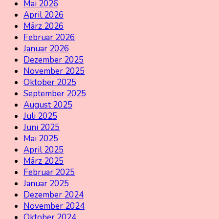
Mai 2026
April 2026
März 2026
Februar 2026
Januar 2026
Dezember 2025
November 2025
Oktober 2025
September 2025
August 2025
Juli 2025
Juni 2025
Mai 2025
April 2025
März 2025
Februar 2025
Januar 2025
Dezember 2024
November 2024
Oktober 2024