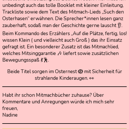
unbedingt auch das tolle Booklet mit kleiner Einleitung,
Trackliste sowie dem Text des Mitmach-Lieds „Such den
Osterhasen“ erwähnen. Die Sprecher*innen lesen ganz
zauberhaft, sodaß man der Geschichte gerne lauscht 👂.
Beim Kommando des Erzählers „Auf die Plätze, fertig, los!
wissen Klein ( und vielleicht auch Groß ) das ihr Einsatz
gefragt ist. Ein besonderer Zusatz ist das Mitmachlied,
welches Mitsinggarantie 🎶 liefert sowie zusätzlichen
Bewegungsspaß 💃🕺.
Beide Titel sorgen im Osternest 🪺 mit Sicherheit für
strahlende Kinderaugen. 👀
Habt ihr schon Mitmachbücher zuhause? Über
Kommentare und Anregungen würde ich mich sehr
freuen,
Nadine