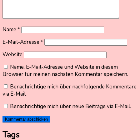
Name
*
E-Mail-Adresse
*
Website
Name, E-Mail-Adresse und Website in diesem
Browser für meinen nächsten Kommentar speichern.
Benachrichtige mich über nachfolgende Kommentare
via E-Mail.
Benachrichtige mich über neue Beiträge via E-Mail.
Tags