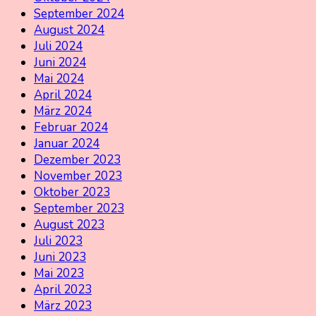
September 2024
August 2024
Juli 2024
Juni 2024
Mai 2024
April 2024
März 2024
Februar 2024
Januar 2024
Dezember 2023
November 2023
Oktober 2023
September 2023
August 2023
Juli 2023
Juni 2023
Mai 2023
April 2023
März 2023