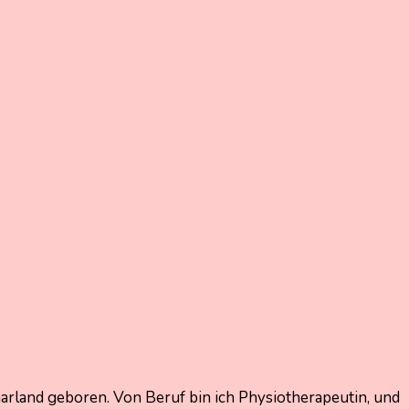
arland geboren. Von Beruf bin ich Physiotherapeutin, und