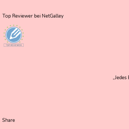
Top Reviewer bei NetGalley
„Jedes 
Share