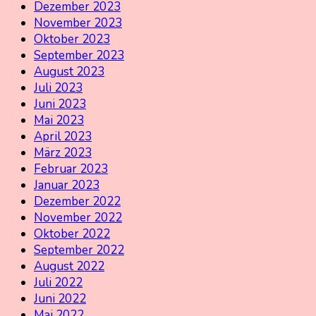
Dezember 2023
November 2023
Oktober 2023
September 2023
August 2023
Juli 2023
Juni 2023
Mai 2023
April 2023
März 2023
Februar 2023
Januar 2023
Dezember 2022
November 2022
Oktober 2022
September 2022
August 2022
Juli 2022
Juni 2022
Mai 2022