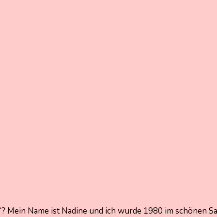
“? Mein Name ist Nadine und ich wurde 1980 im schönen Sa