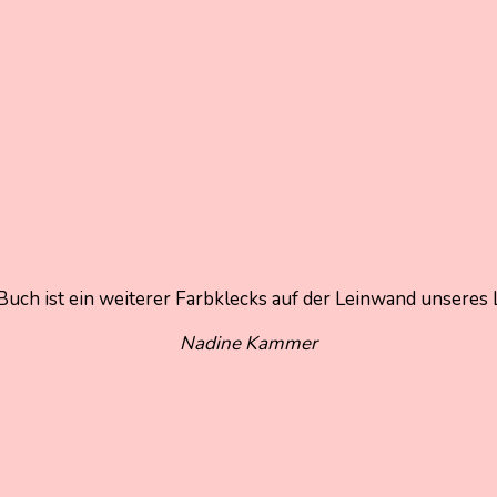
Buch ist ein weiterer Farbklecks auf der Leinwand unseres
Nadine Kammer