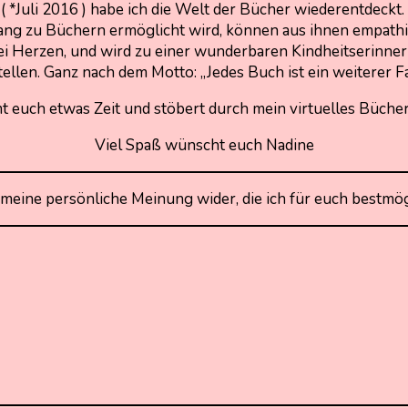
( *Juli 2016 ) habe ich die Welt der Bücher wiederentdeck
Zugang zu Büchern ermöglicht wird, können aus ihnen emp
 Herzen, und wird zu einer wunderbaren Kindheitserinneru
ellen. Ganz nach dem Motto: „Jedes Buch ist ein weiterer 
 euch etwas Zeit und stöbert durch mein virtuelles Bücher
Viel Spaß wünscht euch Nadine
meine persönliche Meinung wider, die ich für euch bestmög