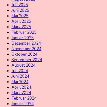
Juli 2025
Juni 2025
Mai 2025
April 2025
März 2025
Februar 2025
Januar 2025
Dezember 2024
November 2024
Oktober 2024
September 2024
August 2024
Juli 2024
Juni 2024
Mai 2024
April 2024
März 2024
Februar 2024
Januar 2024