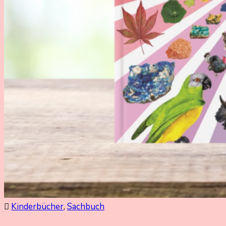
Kinderbücher
,
Sachbuch