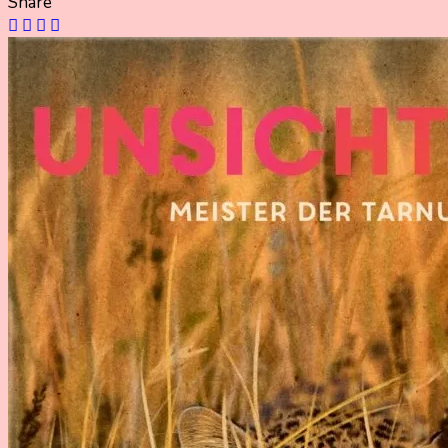
Share