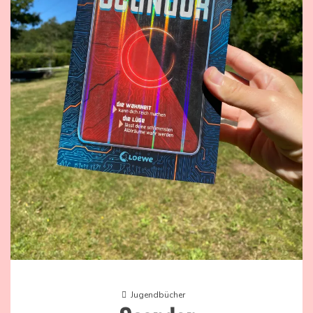
Jugendbücher