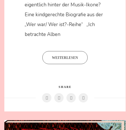
eigentlich hinter der Musik-Ikone?
Eine kindgerechte Biografie aus der
„Wer war/ Wer ist?-Reihe“ „Ich
betrachte Alben
WEITERLESEN
SHARE