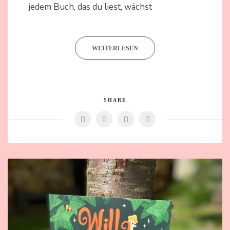
jedem Buch, das du liest, wächst
WEITERLESEN
SHARE