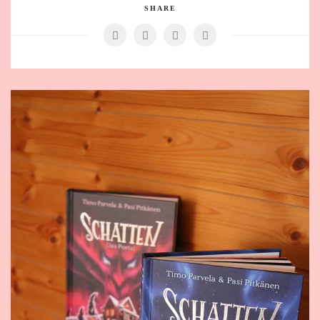
SHARE