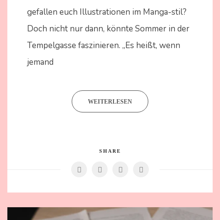
2024
gefallen euch Illustrationen im Manga-stil?
Doch nicht nur dann, könnte Sommer in der
Tempelgasse faszinieren. „Es heißt, wenn
jemand
WEITERLESEN
SHARE