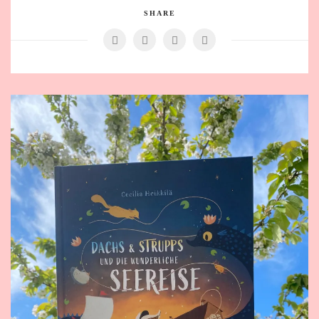
SHARE