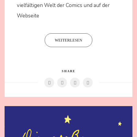
vielfältigen Welt der Comics und auf der
Webseite
WEITERLESEN
SHARE