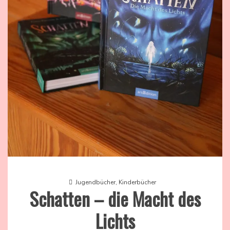
Jugendbücher
,
Kinderbücher
Schatten – die Macht des
Lichts