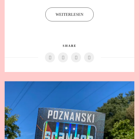
WEITERLESEN
SHARE