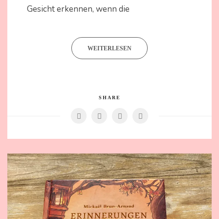
Gesicht erkennen, wenn die
WEITERLESEN
SHARE