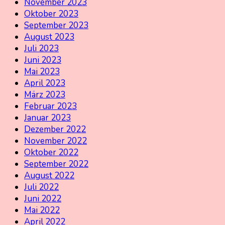
November 2023
Oktober 2023
September 2023
August 2023
Juli 2023
Juni 2023
Mai 2023
April 2023
März 2023
Februar 2023
Januar 2023
Dezember 2022
November 2022
Oktober 2022
September 2022
August 2022
Juli 2022
Juni 2022
Mai 2022
April 2022