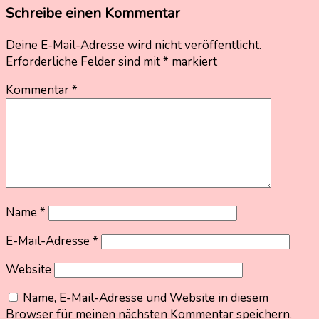
Schreibe einen Kommentar
Deine E-Mail-Adresse wird nicht veröffentlicht.
Erforderliche Felder sind mit
*
markiert
Kommentar
*
Name
*
E-Mail-Adresse
*
Website
Name, E-Mail-Adresse und Website in diesem
Browser für meinen nächsten Kommentar speichern.