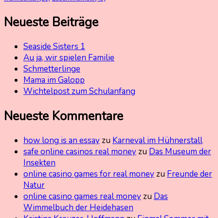
Neueste Beiträge
Seaside Sisters 1
Au ja, wir spielen Familie
Schmetterlinge
Mama im Galopp
Wichtelpost zum Schulanfang
Neueste Kommentare
how long is an essay
zu
Karneval im Hühnerstall
safe online casinos real money
zu
Das Museum der
Insekten
online casino games for real money
zu
Freunde der
Natur
online casino games real money
zu
Das
Wimmelbuch der Heidehasen