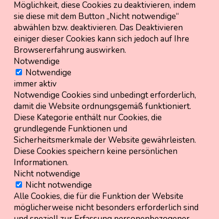
Möglichkeit, diese Cookies zu deaktivieren, indem
sie diese mit dem Button „Nicht notwendige“
abwählen bzw. deaktivieren. Das Deaktivieren
einiger dieser Cookies kann sich jedoch auf Ihre
Browsererfahrung auswirken.
Notwendige
Notwendige
immer aktiv
Notwendige Cookies sind unbedingt erforderlich,
damit die Website ordnungsgemäß funktioniert.
Diese Kategorie enthält nur Cookies, die
grundlegende Funktionen und
Sicherheitsmerkmale der Website gewährleisten.
Diese Cookies speichern keine persönlichen
Informationen.
Nicht notwendige
Nicht notwendige
Alle Cookies, die für die Funktion der Website
möglicherweise nicht besonders erforderlich sind
und speziell zur Erfassung personenbezogener