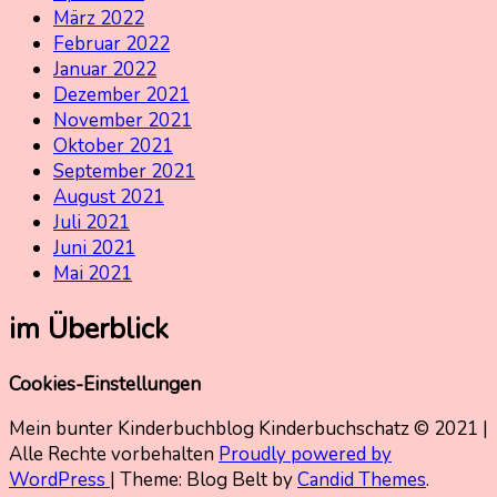
März 2022
Februar 2022
Januar 2022
Dezember 2021
November 2021
Oktober 2021
September 2021
August 2021
Juli 2021
Juni 2021
Mai 2021
im Überblick
Cookies-Einstellungen
Mein bunter Kinderbuchblog Kinderbuchschatz © 2021 |
Alle Rechte vorbehalten
Proudly powered by
WordPress
|
Theme: Blog Belt by
Candid Themes
.