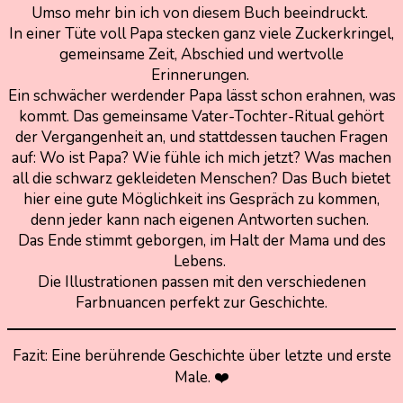
Umso mehr bin ich von diesem Buch beeindruckt.
In einer Tüte voll Papa stecken ganz viele Zuckerkringel,
gemeinsame Zeit, Abschied und wertvolle
Erinnerungen.
Ein schwächer werdender Papa lässt schon erahnen, was
kommt. Das gemeinsame Vater-Tochter-Ritual gehört
der Vergangenheit an, und stattdessen tauchen Fragen
auf: Wo ist Papa? Wie fühle ich mich jetzt? Was machen
all die schwarz gekleideten Menschen? Das Buch bietet
hier eine gute Möglichkeit ins Gespräch zu kommen,
denn jeder kann nach eigenen Antworten suchen.
Das Ende stimmt geborgen, im Halt der Mama und des
Lebens.
Die Illustrationen passen mit den verschiedenen
Farbnuancen perfekt zur Geschichte.
Fazit: Eine berührende Geschichte über letzte und erste
Male. ❤️