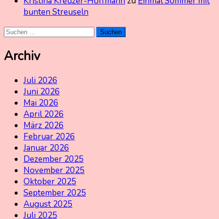
Kristina Kreuzer-Hoffmann
zu
Einmal Sommer mit
bunten Streuseln
Suchen
nach:
Archiv
Juli 2026
Juni 2026
Mai 2026
April 2026
März 2026
Februar 2026
Januar 2026
Dezember 2025
November 2025
Oktober 2025
September 2025
August 2025
Juli 2025