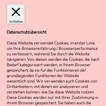
Schließen
Datenschutzübersicht
Diese Website verwendet Cookies, in erster Linie
um Ihre Browsererfahrung / Browserperformance
zu verbessern, während Sie durch die Website
navigieren. Von diesen werden die Cookies, die nach
Bedarf kategorisiert werden, in Ihrem Browser
gespeichert, da sie für das Funktionieren der
grundlegenden Funktionen der Website
wesentlich sind. Wir verwenden auch Cookies von
Drittanbietern, mit denen wir analysieren und
verstehen können, wie Sie diese Website nutzen.
Diese Cookies werden nur mit Ihrer Zustimmung in
Ihrem Browser gespeichert. Sie haben auch die