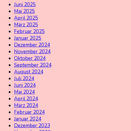
Juni 2025
Mai 2025
April 2025
März 2025
Februar 2025
Januar 2025
Dezember 2024
November 2024
Oktober 2024
September 2024
August 2024
Juli 2024
Juni 2024
Mai 2024
April 2024
März 2024
Februar 2024
Januar 2024
Dezember 2023