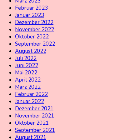
März 2023
Februar 2023
Januar 2023
Dezember 2022
November 2022
Oktober 2022
September 2022
August 2022
Juli 2022
Juni 2022
Mai 2022
April 2022
März 2022
Februar 2022
Januar 2022
Dezember 2021
November 2021
Oktober 2021
September 2021
August 2021