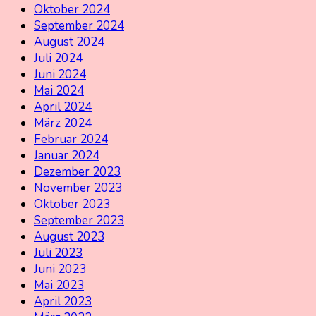
Oktober 2024
September 2024
August 2024
Juli 2024
Juni 2024
Mai 2024
April 2024
März 2024
Februar 2024
Januar 2024
Dezember 2023
November 2023
Oktober 2023
September 2023
August 2023
Juli 2023
Juni 2023
Mai 2023
April 2023