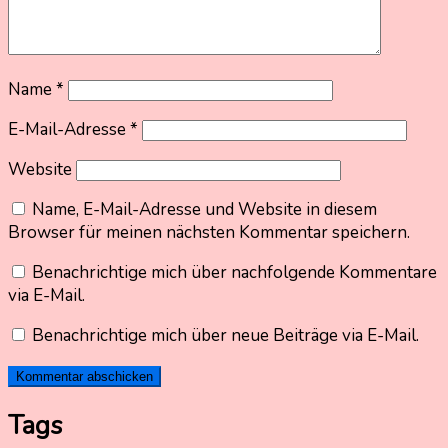
Name
*
E-Mail-Adresse
*
Website
Name, E-Mail-Adresse und Website in diesem
Browser für meinen nächsten Kommentar speichern.
Benachrichtige mich über nachfolgende Kommentare
via E-Mail.
Benachrichtige mich über neue Beiträge via E-Mail.
Tags