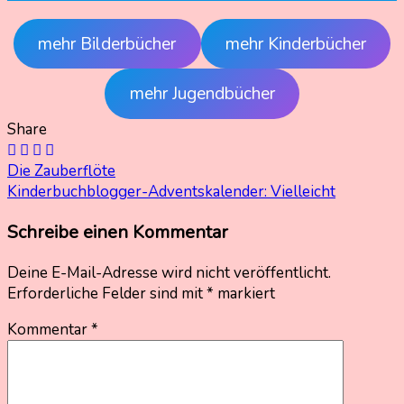
mehr Bilderbücher
mehr Kinderbücher
mehr Jugendbücher
Share
Beitragsnavigation
Die Zauberflöte
Kinderbuchblogger-Adventskalender: Vielleicht
Schreibe einen Kommentar
Deine E-Mail-Adresse wird nicht veröffentlicht.
Erforderliche Felder sind mit
*
markiert
Kommentar
*