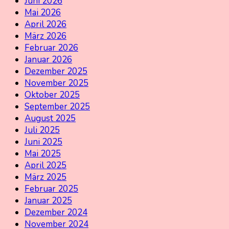
Juni 2026
Mai 2026
April 2026
März 2026
Februar 2026
Januar 2026
Dezember 2025
November 2025
Oktober 2025
September 2025
August 2025
Juli 2025
Juni 2025
Mai 2025
April 2025
März 2025
Februar 2025
Januar 2025
Dezember 2024
November 2024