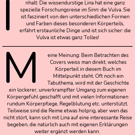
I
nhalt: Die wissendurstige Lina hat eine ganz
spezielle Forschungsreise im Sinn: die Vulva. Sie
ist fasziniert von den unterschiedlichen Formen
und Farben dieses besonderen Körperteils,
erfährt erstaunliche Dinge und ist sich sicher: die
Vulva ist etwas ganz Tolles!
M
eine Meinung: Beim Betrachten des
Covers weiss man direkt, welches
Körperteil in diesem Buch im
Mittelpunkt steht. Oft noch ein
Tabuthema, wird mit der Geschichte
ein lockerer, unverkrampfter Umgang zum eigenen
Körpergefühl geschafft und mit vielen Informationen
rundum Körperpflege, Regelblutung etc. unterstützt.
Teilweise sind die Reime etwas holprig, aber wen das
nicht stört, kann sich mit Lina auf eine interessante Reise
begeben, die natürlich auch mit eigenen Erklärungen
weiter ergänzt werden kann.