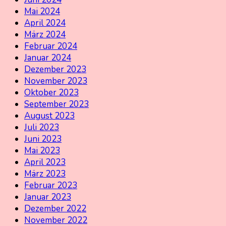
Mai 2024
April 2024
März 2024
Februar 2024
Januar 2024
Dezember 2023
November 2023
Oktober 2023
September 2023
August 2023
Juli 2023
Juni 2023
Mai 2023
April 2023
März 2023
Februar 2023
Januar 2023
Dezember 2022
November 2022