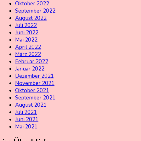
Oktober 2022
September 2022
August 2022
Juli 2022
Juni 2022
Mai 2022
April 2022
März 2022
Februar 2022
Januar 2022
Dezember 2021
November 2021
Oktober 2021
September 2021
August 2021
Juli 2021
Juni 2021
Mai 2021