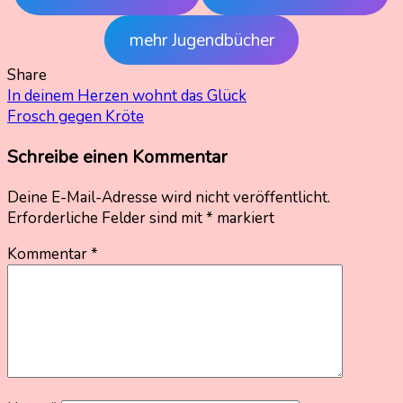
mehr Jugendbücher
Share
Beitragsnavigation
In deinem Herzen wohnt das Glück
Frosch gegen Kröte
Schreibe einen Kommentar
Deine E-Mail-Adresse wird nicht veröffentlicht.
Erforderliche Felder sind mit
*
markiert
Kommentar
*