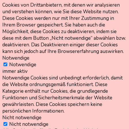
Cookies von Drittanbietern, mit denen wir analysieren
und verstehen können, wie Sie diese Website nutzen.
Diese Cookies werden nur mit Ihrer Zustimmung in
Ihrem Browser gespeichert. Sie haben auch die
Möglichkeit, diese Cookies zu deaktivieren, indem sie
diese mit dem Button „Nicht notwendige“ abwählen bzw.
deaktivieren. Das Deaktivieren einiger dieser Cookies
kann sich jedoch auf Ihre Browsererfahrung auswirken.
Notwendige
Notwendige
immer aktiv
Notwendige Cookies sind unbedingt erforderlich, damit
die Website ordnungsgemäß funktioniert. Diese
Kategorie enthält nur Cookies, die grundlegende
Funktionen und Sicherheitsmerkmale der Website
gewährleisten. Diese Cookies speichern keine
persönlichen Informationen.
Nicht notwendige
Nicht notwendige