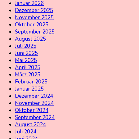
Januar 2026
Dezember 2025
November 2025
Oktober 2025
September 2025
August 2025
Juli 2025
Juni 2025
Mai 2025
April 2025
März 2025
Februar 2025
Januar 2025
Dezember 2024
November 2024
Oktober 2024
September 2024
August 2024
Juli 2024
Juni 2024