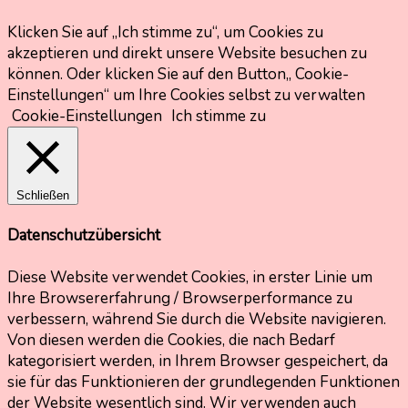
Klicken Sie auf „Ich stimme zu“, um Cookies zu
akzeptieren und direkt unsere Website besuchen zu
können. Oder klicken Sie auf den Button„ Cookie-
Einstellungen“ um Ihre Cookies selbst zu verwalten
Cookie-Einstellungen
Ich stimme zu
Schließen
Datenschutzübersicht
Diese Website verwendet Cookies, in erster Linie um
Ihre Browsererfahrung / Browserperformance zu
verbessern, während Sie durch die Website navigieren.
Von diesen werden die Cookies, die nach Bedarf
kategorisiert werden, in Ihrem Browser gespeichert, da
sie für das Funktionieren der grundlegenden Funktionen
der Website wesentlich sind. Wir verwenden auch