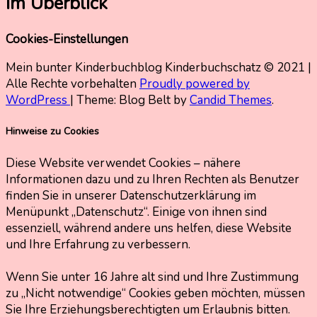
im Überblick
Cookies-Einstellungen
Mein bunter Kinderbuchblog Kinderbuchschatz © 2021 |
Alle Rechte vorbehalten
Proudly powered by
WordPress
|
Theme: Blog Belt by
Candid Themes
.
Hinweise zu Cookies
Diese Website verwendet Cookies – nähere
Informationen dazu und zu Ihren Rechten als Benutzer
finden Sie in unserer Datenschutzerklärung im
Menüpunkt „Datenschutz“. Einige von ihnen sind
essenziell, während andere uns helfen, diese Website
und Ihre Erfahrung zu verbessern.
Wenn Sie unter 16 Jahre alt sind und Ihre Zustimmung
zu „Nicht notwendige“ Cookies geben möchten, müssen
Sie Ihre Erziehungsberechtigten um Erlaubnis bitten.