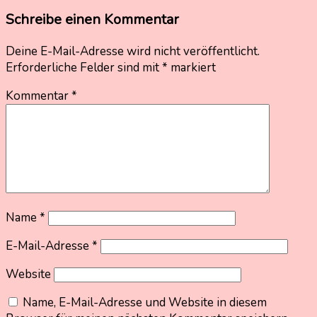
Schreibe einen Kommentar
Deine E-Mail-Adresse wird nicht veröffentlicht.
Erforderliche Felder sind mit
*
markiert
Kommentar
*
Name
*
E-Mail-Adresse
*
Website
Name, E-Mail-Adresse und Website in diesem