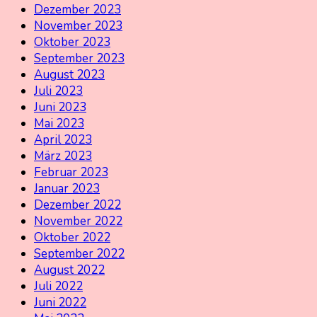
Dezember 2023
November 2023
Oktober 2023
September 2023
August 2023
Juli 2023
Juni 2023
Mai 2023
April 2023
März 2023
Februar 2023
Januar 2023
Dezember 2022
November 2022
Oktober 2022
September 2022
August 2022
Juli 2022
Juni 2022