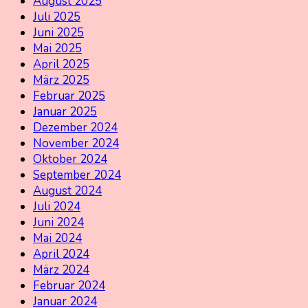
August 2025
Juli 2025
Juni 2025
Mai 2025
April 2025
März 2025
Februar 2025
Januar 2025
Dezember 2024
November 2024
Oktober 2024
September 2024
August 2024
Juli 2024
Juni 2024
Mai 2024
April 2024
März 2024
Februar 2024
Januar 2024