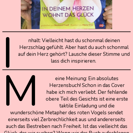
I
nhalt: Vielleicht hast du schonmal deinen
Herzschlag gefühlt. Aber hast du auch schonmal
auf dein Herz gehört? Lausche dieser Stimme und
lass dich inspirieren.
M
eine Meinung: Ein absolutes
Herzensbuch! Schon in das Cover
habe ich mich verliebt. Der fehlende
obere Teil des Gesichts ist eine erste
taktile Einladung und die
wunderschöne Metapher des roten Vogels sendet
einerseits viel Zerbrechlichkeit aus und andererseits
auch das Bestreben nach Freiheit. Ist das vielleicht das