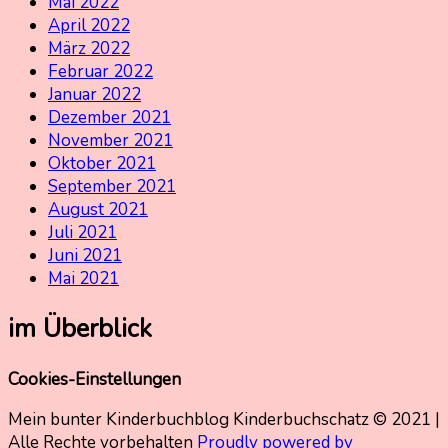
Mai 2022
April 2022
März 2022
Februar 2022
Januar 2022
Dezember 2021
November 2021
Oktober 2021
September 2021
August 2021
Juli 2021
Juni 2021
Mai 2021
im Überblick
Cookies-Einstellungen
Mein bunter Kinderbuchblog Kinderbuchschatz © 2021 |
Alle Rechte vorbehalten
Proudly powered by