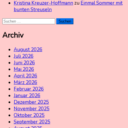
Kristina Kreuzer-Hoffmann
zu
Einmal Sommer mit
bunten Streuseln
Suchen
nach:
Archiv
August 2026
Juli 2026
Juni 2026
Mai 2026
April 2026
März 2026
Februar 2026
Januar 2026
Dezember 2025
November 2025
Oktober 2025
September 2025