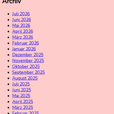
Archiv
Juli 2026
Juni 2026
Mai 2026
April 2026
März 2026
Februar 2026
Januar 2026
Dezember 2025
November 2025
Oktober 2025
September 2025
August 2025
Juli 2025
Juni 2025
Mai 2025
April 2025
März 2025
Februar 2025