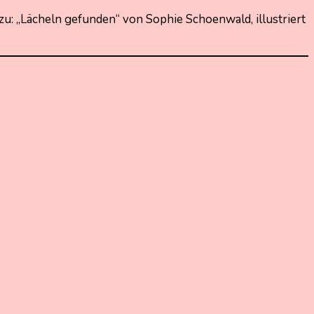
dazu: „Lächeln gefunden“ von Sophie Schoenwald, illustriert