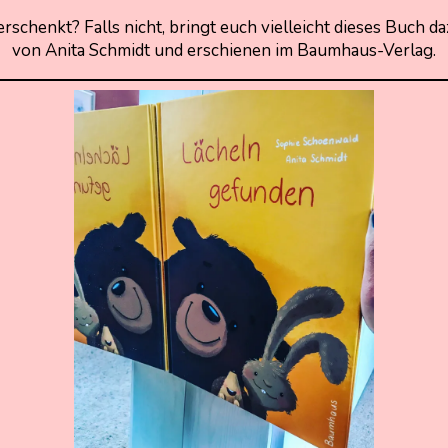
erschenkt? Falls nicht, bringt euch vielleicht dieses Buch 
von Anita Schmidt und erschienen im Baumhaus-Verlag.