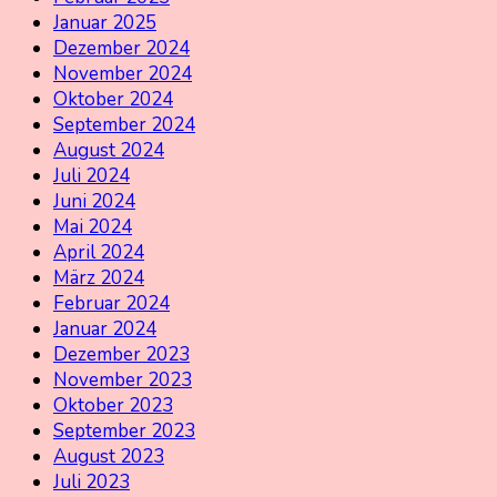
Januar 2025
Dezember 2024
November 2024
Oktober 2024
September 2024
August 2024
Juli 2024
Juni 2024
Mai 2024
April 2024
März 2024
Februar 2024
Januar 2024
Dezember 2023
November 2023
Oktober 2023
September 2023
August 2023
Juli 2023