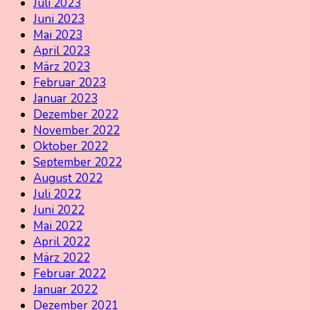
Juli 2023
Juni 2023
Mai 2023
April 2023
März 2023
Februar 2023
Januar 2023
Dezember 2022
November 2022
Oktober 2022
September 2022
August 2022
Juli 2022
Juni 2022
Mai 2022
April 2022
März 2022
Februar 2022
Januar 2022
Dezember 2021