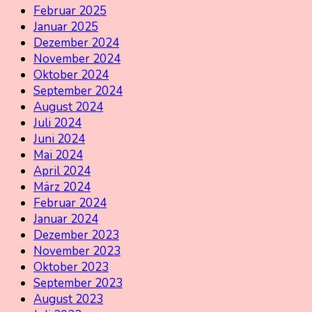
Februar 2025
Januar 2025
Dezember 2024
November 2024
Oktober 2024
September 2024
August 2024
Juli 2024
Juni 2024
Mai 2024
April 2024
März 2024
Februar 2024
Januar 2024
Dezember 2023
November 2023
Oktober 2023
September 2023
August 2023