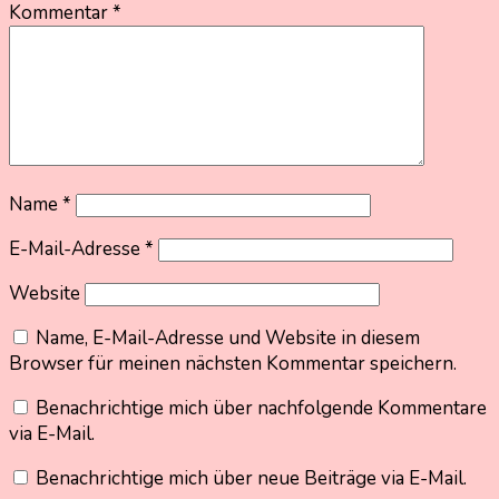
Kommentar
*
Name
*
E-Mail-Adresse
*
Website
Name, E-Mail-Adresse und Website in diesem
Browser für meinen nächsten Kommentar speichern.
Benachrichtige mich über nachfolgende Kommentare
via E-Mail.
Benachrichtige mich über neue Beiträge via E-Mail.