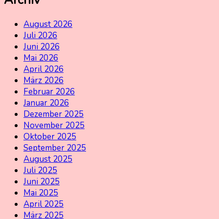
August 2026
Juli 2026
Juni 2026
Mai 2026
April 2026
März 2026
Februar 2026
Januar 2026
Dezember 2025
November 2025
Oktober 2025
September 2025
August 2025
Juli 2025
Juni 2025
Mai 2025
April 2025
März 2025