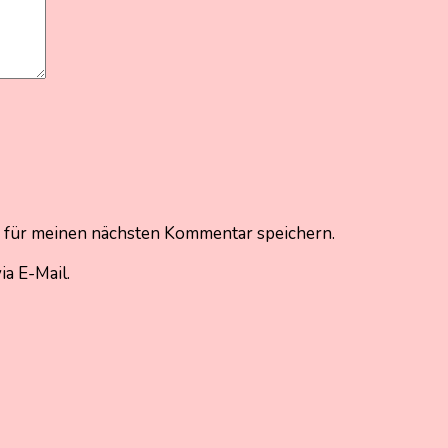
 für meinen nächsten Kommentar speichern.
a E-Mail.