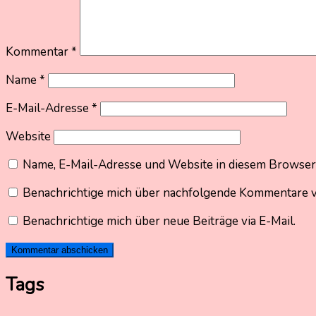
Kommentar
*
Name
*
E-Mail-Adresse
*
Website
Name, E-Mail-Adresse und Website in diesem Browser
Benachrichtige mich über nachfolgende Kommentare vi
Benachrichtige mich über neue Beiträge via E-Mail.
Tags