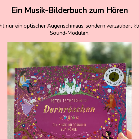
Ein Musik-Bilderbuch zum Hören
nicht nur ein optischer Augenschmaus, sondern verzaubert
Sound-Modulen.