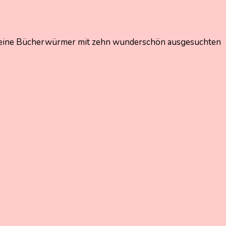
 kleine Bücherwürmer mit zehn wunderschön ausgesuchten