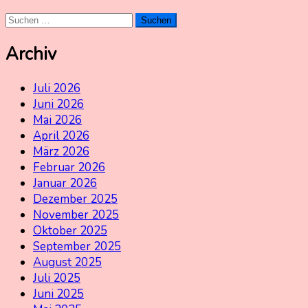
Suchen
nach:
Archiv
Juli 2026
Juni 2026
Mai 2026
April 2026
März 2026
Februar 2026
Januar 2026
Dezember 2025
November 2025
Oktober 2025
September 2025
August 2025
Juli 2025
Juni 2025