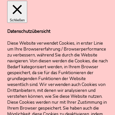
Schließen
Datenschutzübersicht
Diese Website verwendet Cookies, in erster Linie
um Ihre Browsererfahrung / Browserperformance
zu verbessern, während Sie durch die Website
navigieren. Von diesen werden die Cookies, die nach
Bedarf kategorisiert werden, in Ihrem Browser
gespeichert, da sie für das Funktionieren der
grundlegenden Funktionen der Website
wesentlich sind. Wir verwenden auch Cookies von
Drittanbietern, mit denen wir analysieren und
verstehen können, wie Sie diese Website nutzen.
Diese Cookies werden nur mit Ihrer Zustimmung in
Ihrem Browser gespeichert. Sie haben auch die
Möglichkeit, diese Cookies zu deaktivieren, indem