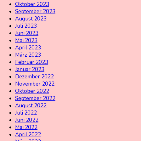
Oktober 2023
September 2023
August 2023
Juli 2023
Juni 2023
Mai 2023
April 2023
März 2023
Februar 2023
Januar 2023
Dezember 2022
November 2022
Oktober 2022
September 2022
August 2022
Juli 2022
Juni 2022
Mai 2022
April 2022