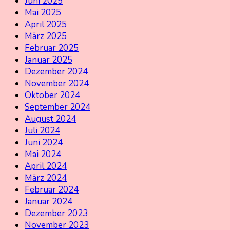
Juni 2025
Mai 2025
April 2025
März 2025
Februar 2025
Januar 2025
Dezember 2024
November 2024
Oktober 2024
September 2024
August 2024
Juli 2024
Juni 2024
Mai 2024
April 2024
März 2024
Februar 2024
Januar 2024
Dezember 2023
November 2023