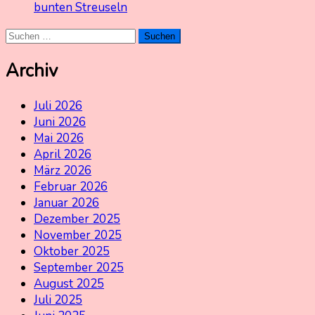
bunten Streuseln
Suchen
nach:
Archiv
Juli 2026
Juni 2026
Mai 2026
April 2026
März 2026
Februar 2026
Januar 2026
Dezember 2025
November 2025
Oktober 2025
September 2025
August 2025
Juli 2025