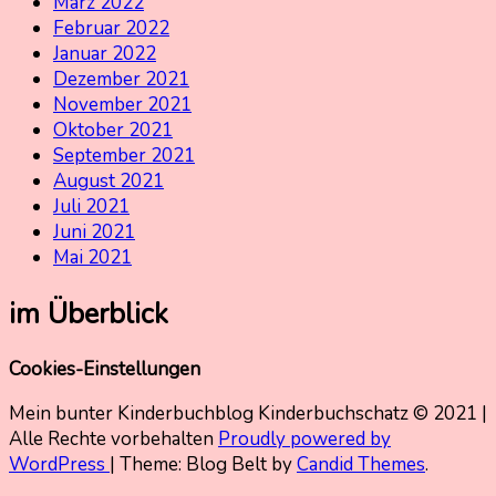
März 2022
Februar 2022
Januar 2022
Dezember 2021
November 2021
Oktober 2021
September 2021
August 2021
Juli 2021
Juni 2021
Mai 2021
im Überblick
Cookies-Einstellungen
Mein bunter Kinderbuchblog Kinderbuchschatz © 2021 |
Alle Rechte vorbehalten
Proudly powered by
WordPress
|
Theme: Blog Belt by
Candid Themes
.