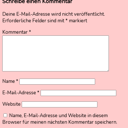
Schreibe einen Kommentar
Deine E-Mail-Adresse wird nicht veröffentlicht.
Erforderliche Felder sind mit
*
markiert
Kommentar
*
Name
*
E-Mail-Adresse
*
Website
Name, E-Mail-Adresse und Website in diesem
Browser für meinen nächsten Kommentar speichern.