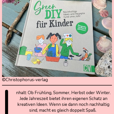
©Christophorus-verlag
I
nhalt: Ob Frühling, Sommer, Herbst oder Winter.
Jede Jahreszeit bietet ihren eigenen Schatz an
kreativen Ideen. Wenn sie dann noch nachhaltig
sind, macht es gleich doppelt Spaß.