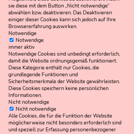
sie diese mit dem Button „Nicht notwendige“
abwählen bzw. deaktivieren. Das Deaktivieren
einiger dieser Cookies kann sich jedoch auf Ihre
Browsererfahrung auswirken.
Notwendige
Notwendige
immer aktiv
Notwendige Cookies sind unbedingt erforderlich,
damit die Website ordnungsgemäß funktioniert.
Diese Kategorie enthält nur Cookies, die
grundlegende Funktionen und
Sicherheitsmerkmale der Website gewährleisten.
Diese Cookies speichern keine persönlichen
Informationen.
Nicht notwendige
Nicht notwendige
Alle Cookies, die für die Funktion der Website
möglicherweise nicht besonders erforderlich sind
und speziell zur Erfassung personenbezogener