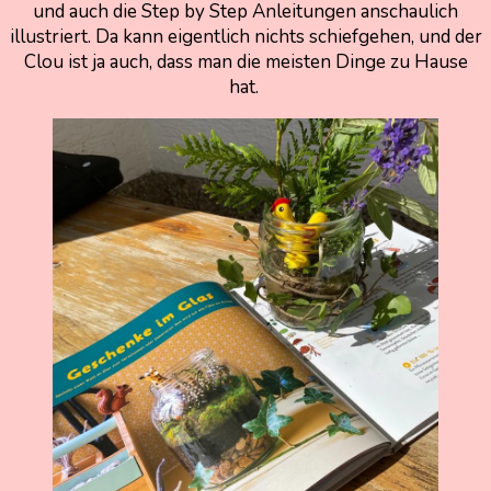
und auch die Step by Step Anleitungen anschaulich
illustriert. Da kann eigentlich nichts schiefgehen, und der
Clou ist ja auch, dass man die meisten Dinge zu Hause
hat.