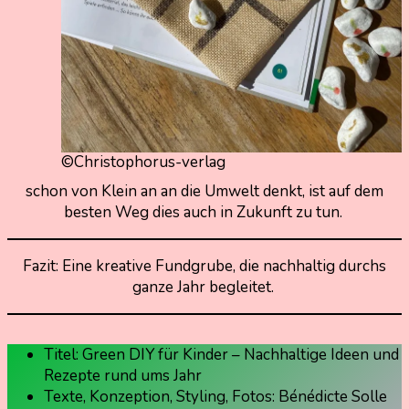
©Christophorus-verlag
schon von Klein an an die Umwelt denkt, ist auf dem
besten Weg dies auch in Zukunft zu tun.
Fazit: Eine kreative Fundgrube, die nachhaltig durchs
ganze Jahr begleitet.
Titel: Green DIY für Kinder – Nachhaltige Ideen und
Rezepte rund ums Jahr
Texte, Konzeption, Styling, Fotos: Bénédicte Solle