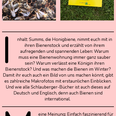
I
nhalt: Summs, die Honigbiene, nimmt euch mit in
ihren Bienenstock und erzählt von ihrem
aufregenden und spannenden Leben: Warum
muss eine Bienenwohnung immer ganz sauber
sein? Warum verlässt eine Königin ihren
Bienenstock? Und was machen die Bienen im Winter?
Damit ihr euch auch ein Bild von uns machen könnt, gibt
es zahlreiche Makrofotos mit erstaunlichen Einblicken.
Und wie alle Schlauberger-Bücher ist auch dieses auf
Deutsch und Englisch, denn auch Bienen sind
international.
eine Meinung: Einfach faszinierend für