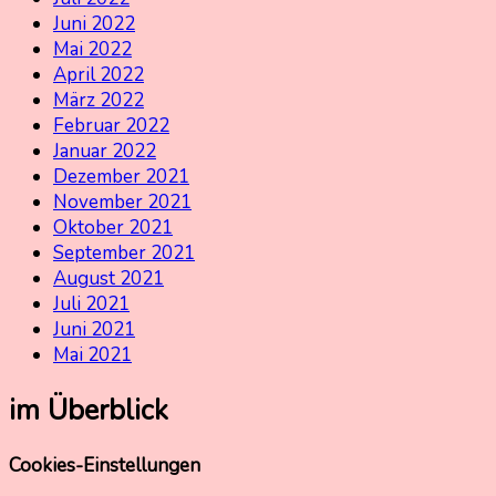
Juni 2022
Mai 2022
April 2022
März 2022
Februar 2022
Januar 2022
Dezember 2021
November 2021
Oktober 2021
September 2021
August 2021
Juli 2021
Juni 2021
Mai 2021
im Überblick
Cookies-Einstellungen