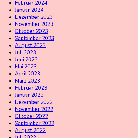
Februar 2024
Januar 2024
Dezember 2023
November 2023
Oktober 2023
September 2023
August 2023
Juli 2023
Juni 2023
Mai 2023
April 2023
März 2023
Februar 2023
Januar 2023
Dezember 2022
November 2022
Oktober 2022
September 2022
August 2022
Juli 2022