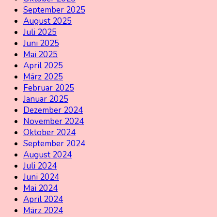
September 2025
August 2025
Juli 2025
Juni 2025
Mai 2025
April 2025
März 2025
Februar 2025
Januar 2025
Dezember 2024
November 2024
Oktober 2024
September 2024
August 2024
Juli 2024
Juni 2024
Mai 2024
April 2024
März 2024