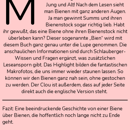
M
Jung und Alt! Nach dem Lesen sieht
man Bienen mit ganz anderen Augen.
Ja man gewinnt Summs und ihren
Bienenstock sogar richtig lieb. Habt
ihr gewußt, das eine Biene ohne ihren Bienenstock nicht
überleben kann? Dieser sogenannte „Bien“ wird mit
diesem Buch ganz genau unter die Lupe genommen. Die
anschaulichen Informationen sind durch Schlauberger-
Wissen und Fragen ergänzt, was zusätzlichen
Leseansporn gibt. Das Highlight bilden die fantastischen
Makrofotos, die uns immer wieder staunen lassen. So
können wir den Bienen ganz nah sein, ohne gestochen
zu werden. Der Clou ist außerdem, dass auf jeder Seite
direkt auch die englische Version steht.
Fazit: Eine beeindruckende Geschichte von einer Biene
über Bienen, die hoffentlich noch lange nicht zu Ende
geht.