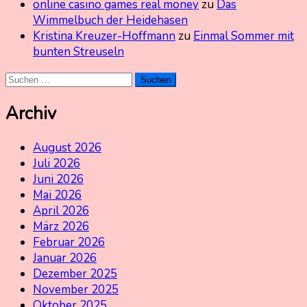
online casino games real money
zu
Das
Wimmelbuch der Heidehasen
Kristina Kreuzer-Hoffmann
zu
Einmal Sommer mit
bunten Streuseln
Suchen
nach:
Archiv
August 2026
Juli 2026
Juni 2026
Mai 2026
April 2026
März 2026
Februar 2026
Januar 2026
Dezember 2025
November 2025
Oktober 2025