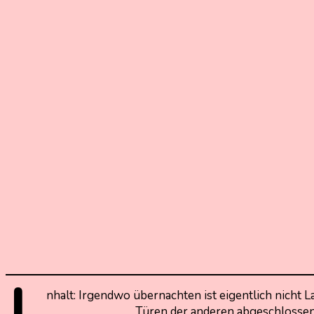
nhalt: Irgendwo übernachten ist eigentlich nicht
Türen der anderen abgeschlossen? 