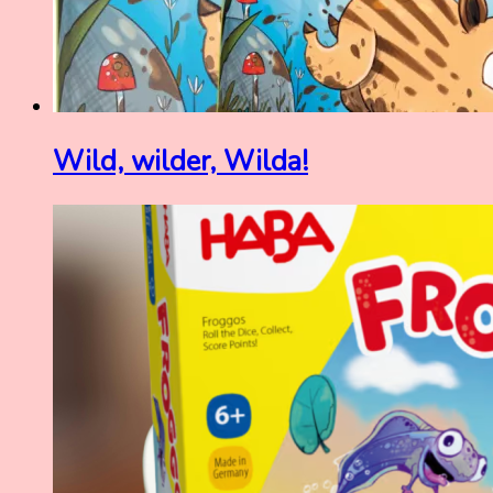
Wild, wilder, Wilda!