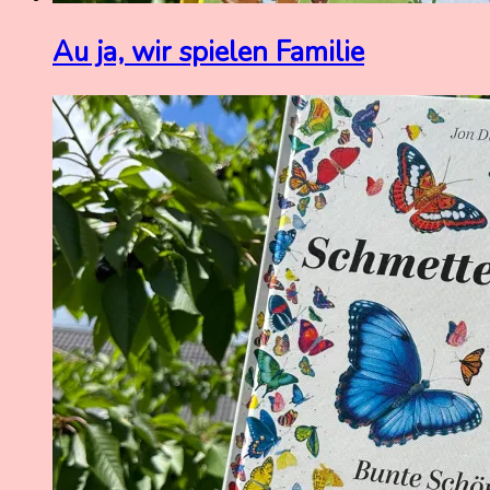
Au ja, wir spielen Familie