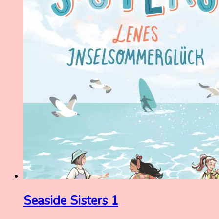
Seaside Sisters 1