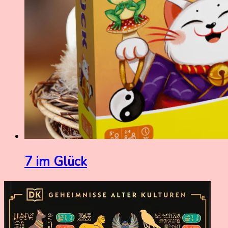
7 im Glück