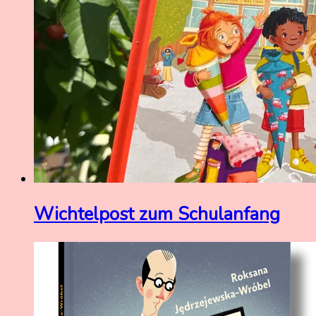
Wichtelpost zum Schulanfang