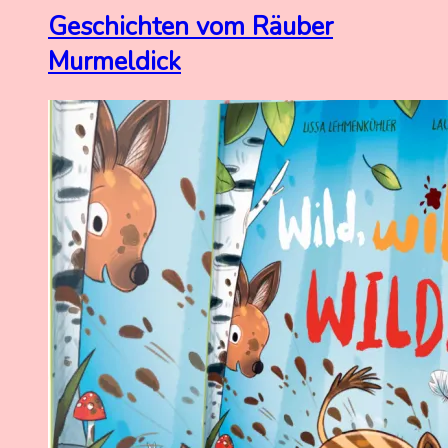
Geschichten vom Räuber
Murmeldick