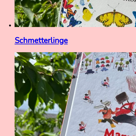
Schmetterlinge