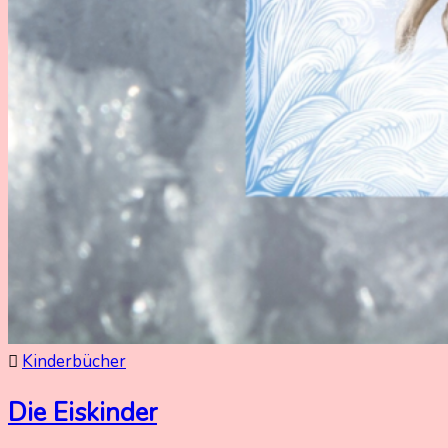
Kinderbücher
Die Eiskinder