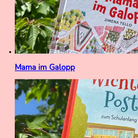
Mama im Galopp