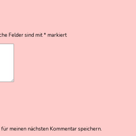
che Felder sind mit
*
markiert
 für meinen nächsten Kommentar speichern.