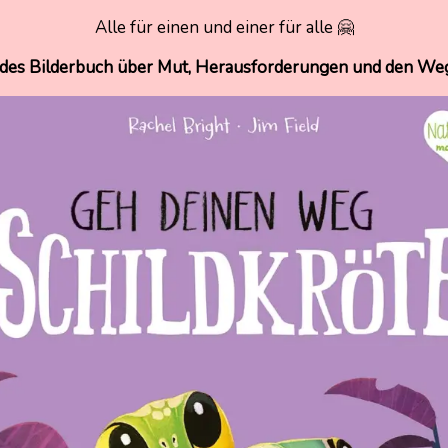
Alle für einen und einer für alle 🤗
des Bilderbuch über Mut, Herausforderungen und den We