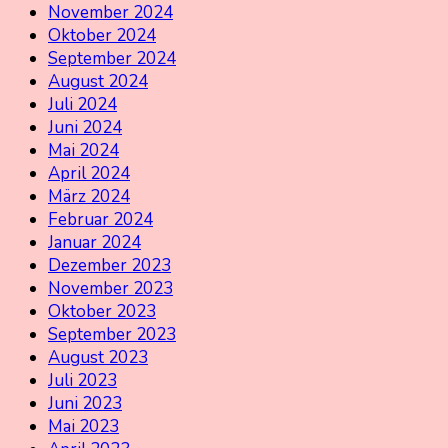
November 2024
Oktober 2024
September 2024
August 2024
Juli 2024
Juni 2024
Mai 2024
April 2024
März 2024
Februar 2024
Januar 2024
Dezember 2023
November 2023
Oktober 2023
September 2023
August 2023
Juli 2023
Juni 2023
Mai 2023