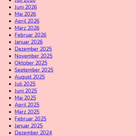
Juli 2026
Juni 2026
Mai 2026
April 2026
März 2026
Februar 2026
Januar 2026
Dezember 2025
November 2025
Oktober 2025
September 2025
August 2025
Juli 2025
Juni 2025
Mai 2025
April 2025
März 2025
Februar 2025
Januar 2025
Dezember 2024