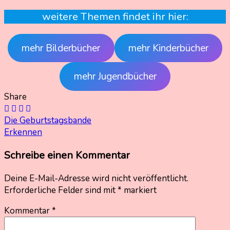
weitere Themen findet ihr hier:
mehr Bilderbücher
mehr Kinderbücher
mehr Jugendbücher
Share
Beitragsnavigation
Die Geburtstagsbande
Erkennen
Schreibe einen Kommentar
Deine E-Mail-Adresse wird nicht veröffentlicht.
Erforderliche Felder sind mit
*
markiert
Kommentar
*