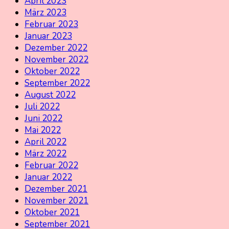
April 2023
März 2023
Februar 2023
Januar 2023
Dezember 2022
November 2022
Oktober 2022
September 2022
August 2022
Juli 2022
Juni 2022
Mai 2022
April 2022
März 2022
Februar 2022
Januar 2022
Dezember 2021
November 2021
Oktober 2021
September 2021