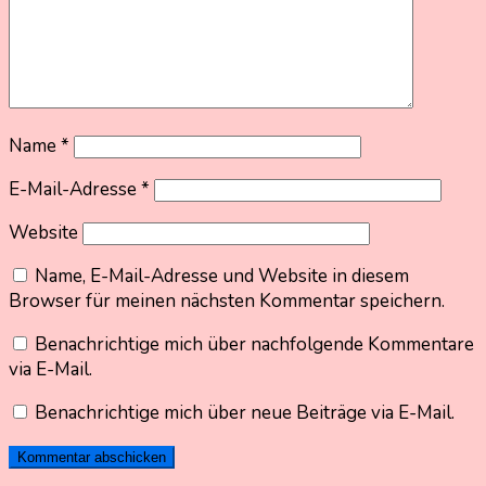
Name
*
E-Mail-Adresse
*
Website
Name, E-Mail-Adresse und Website in diesem
Browser für meinen nächsten Kommentar speichern.
Benachrichtige mich über nachfolgende Kommentare
via E-Mail.
Benachrichtige mich über neue Beiträge via E-Mail.