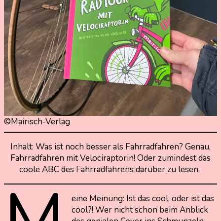
©Mairisch-Verlag
Inhalt: Was ist noch besser als Fahrradfahren? Genau,
Fahrradfahren mit Velociraptorin! Oder zumindest das
coole ABC des Fahrradfahrens darüber zu lesen.
M
eine Meinung: Ist das cool, oder ist das
cool?! Wer nicht schon beim Anblick