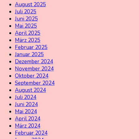
August 2025
Juli 2025
Juni 2025
Mai 2025
April 2025
März 2025
Februar 2025
Januar 2025
Dezember 2024
November 2024
Oktober 2024
September 2024
August 2024
Juli 2024
Juni 2024
Mai 2024
April 2024
März 2024
Februar 2024