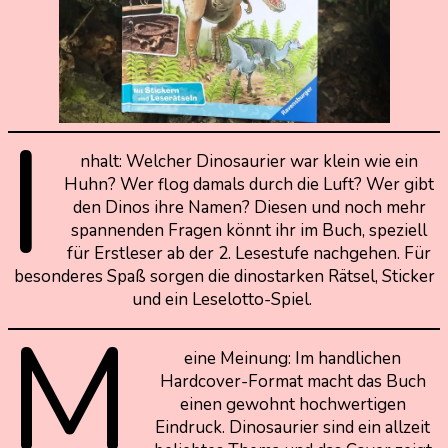
I
nhalt: Welcher Dinosaurier war klein wie ein
Huhn? Wer flog damals durch die Luft? Wer gibt
den Dinos ihre Namen? Diesen und noch mehr
spannenden Fragen könnt ihr im Buch, speziell
für Erstleser ab der 2. Lesestufe nachgehen. Für
besonderes Spaß sorgen die dinostarken Rätsel, Sticker
und ein Leselotto-Spiel.
M
eine Meinung: Im handlichen
Hardcover-Format macht das Buch
einen gewohnt hochwertigen
Eindruck. Dinosaurier sind ein allzeit