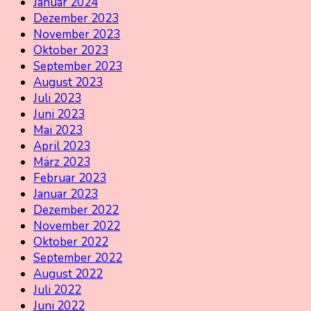
Januar 2024
Dezember 2023
November 2023
Oktober 2023
September 2023
August 2023
Juli 2023
Juni 2023
Mai 2023
April 2023
März 2023
Februar 2023
Januar 2023
Dezember 2022
November 2022
Oktober 2022
September 2022
August 2022
Juli 2022
Juni 2022