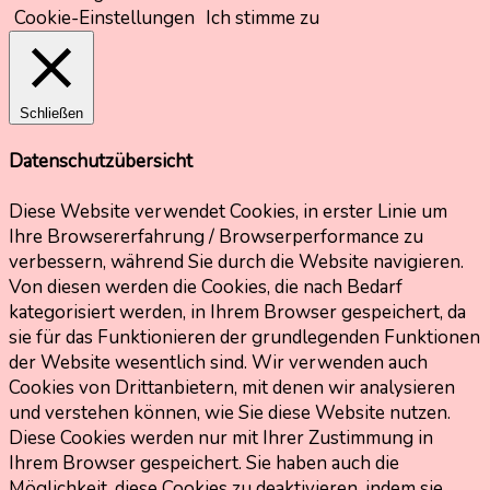
Cookie-Einstellungen
Ich stimme zu
Schließen
Datenschutzübersicht
Diese Website verwendet Cookies, in erster Linie um
Ihre Browsererfahrung / Browserperformance zu
verbessern, während Sie durch die Website navigieren.
Von diesen werden die Cookies, die nach Bedarf
kategorisiert werden, in Ihrem Browser gespeichert, da
sie für das Funktionieren der grundlegenden Funktionen
der Website wesentlich sind. Wir verwenden auch
Cookies von Drittanbietern, mit denen wir analysieren
und verstehen können, wie Sie diese Website nutzen.
Diese Cookies werden nur mit Ihrer Zustimmung in
Ihrem Browser gespeichert. Sie haben auch die
Möglichkeit, diese Cookies zu deaktivieren, indem sie