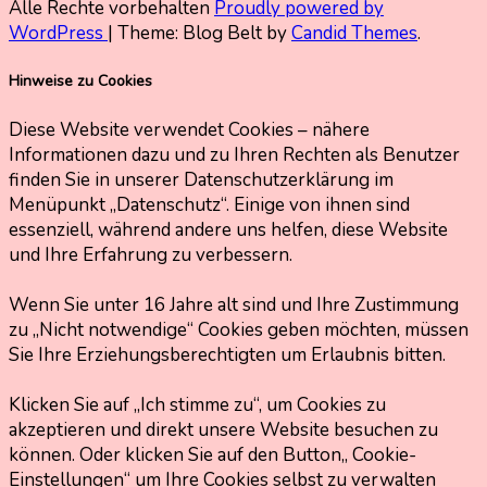
Alle Rechte vorbehalten
Proudly powered by
WordPress
|
Theme: Blog Belt by
Candid Themes
.
Hinweise zu Cookies
Diese Website verwendet Cookies – nähere
Informationen dazu und zu Ihren Rechten als Benutzer
finden Sie in unserer Datenschutzerklärung im
Menüpunkt „Datenschutz“. Einige von ihnen sind
essenziell, während andere uns helfen, diese Website
und Ihre Erfahrung zu verbessern.
Wenn Sie unter 16 Jahre alt sind und Ihre Zustimmung
zu „Nicht notwendige“ Cookies geben möchten, müssen
Sie Ihre Erziehungsberechtigten um Erlaubnis bitten.
Klicken Sie auf „Ich stimme zu“, um Cookies zu
akzeptieren und direkt unsere Website besuchen zu
können. Oder klicken Sie auf den Button„ Cookie-
Einstellungen“ um Ihre Cookies selbst zu verwalten