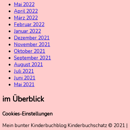
Mai 2022
April 2022
März 2022
Februar 2022
Januar 2022
Dezember 2021
November 2021
Oktober 2021
September 2021
August 2021
Juli 2021
Juni 2021
Mai 2021
im Überblick
Cookies-Einstellungen
Mein bunter Kinderbuchblog Kinderbuchschatz © 2021 |