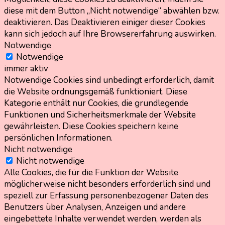
diese mit dem Button „Nicht notwendige“ abwählen bzw.
deaktivieren. Das Deaktivieren einiger dieser Cookies
kann sich jedoch auf Ihre Browsererfahrung auswirken.
Notwendige
Notwendige
immer aktiv
Notwendige Cookies sind unbedingt erforderlich, damit
die Website ordnungsgemäß funktioniert. Diese
Kategorie enthält nur Cookies, die grundlegende
Funktionen und Sicherheitsmerkmale der Website
gewährleisten. Diese Cookies speichern keine
persönlichen Informationen.
Nicht notwendige
Nicht notwendige
Alle Cookies, die für die Funktion der Website
möglicherweise nicht besonders erforderlich sind und
speziell zur Erfassung personenbezogener Daten des
Benutzers über Analysen, Anzeigen und andere
eingebettete Inhalte verwendet werden, werden als