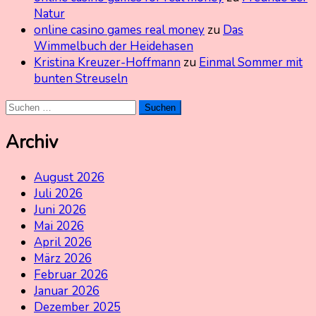
Natur
online casino games real money
zu
Das
Wimmelbuch der Heidehasen
Kristina Kreuzer-Hoffmann
zu
Einmal Sommer mit
bunten Streuseln
Suchen
nach:
Archiv
August 2026
Juli 2026
Juni 2026
Mai 2026
April 2026
März 2026
Februar 2026
Januar 2026
Dezember 2025