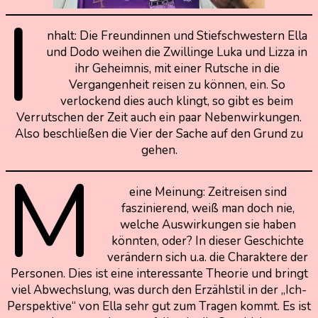
I
nhalt: Die Freundinnen und Stiefschwestern Ella
und Dodo weihen die Zwillinge Luka und Lizza in
ihr Geheimnis, mit einer Rutsche in die
Vergangenheit reisen zu können, ein. So
verlockend dies auch klingt, so gibt es beim
Verrutschen der Zeit auch ein paar Nebenwirkungen.
Also beschließen die Vier der Sache auf den Grund zu
gehen.
M
eine Meinung: Zeitreisen sind
faszinierend, weiß man doch nie,
welche Auswirkungen sie haben
könnten, oder? In dieser Geschichte
verändern sich u.a. die Charaktere der
Personen. Dies ist eine interessante Theorie und bringt
viel Abwechslung, was durch den Erzählstil in der „Ich-
Perspektive“ von Ella sehr gut zum Tragen kommt. Es ist