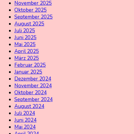
November 2025
Oktober 2025
September 2025
August 2025
Juli 2025
Juni 2025
Mai 2025
April 2025
März 2025
Februar 2025
Januar 2025
Dezember 2024
November 2024
Oktober 2024
September 2024
August 2024
Juli 2024
Juni 2024
Mai 2024
April 2024