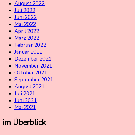
August 2022
Juli 2022
Juni 2022
Mai 2022
April 2022
März 2022
Februar 2022
Januar 2022
Dezember 2021
November 2021
Oktober 2021
September 2021
August 2021
Juli 2021
Juni 2021
Mai 2021
im Überblick