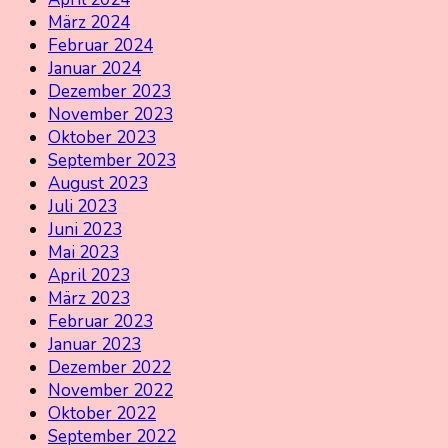
März 2024
Februar 2024
Januar 2024
Dezember 2023
November 2023
Oktober 2023
September 2023
August 2023
Juli 2023
Juni 2023
Mai 2023
April 2023
März 2023
Februar 2023
Januar 2023
Dezember 2022
November 2022
Oktober 2022
September 2022