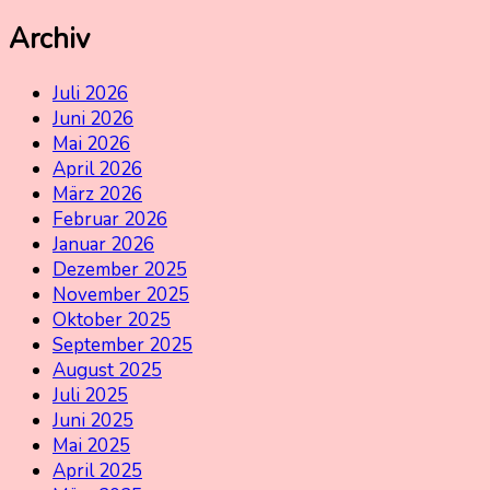
nach:
Archiv
Juli 2026
Juni 2026
Mai 2026
April 2026
März 2026
Februar 2026
Januar 2026
Dezember 2025
November 2025
Oktober 2025
September 2025
August 2025
Juli 2025
Juni 2025
Mai 2025
April 2025