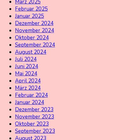
März 2025
Februar 2025
Januar 2025
Dezember 2024
November 2024
Oktober 2024
September 2024
August 2024
Juli 2024
Juni 2024
Mai 2024
April 2024
März 2024
Februar 2024
Januar 2024
Dezember 2023
November 2023
Oktober 2023
September 2023
August 2023