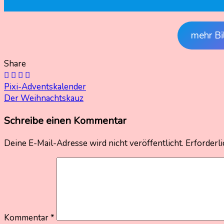
mehr Bi
Share
Beitragsnavigation
Pixi-Adventskalender
Der Weihnachtskauz
Schreibe einen Kommentar
Deine E-Mail-Adresse wird nicht veröffentlicht.
Erforderli
Kommentar
*