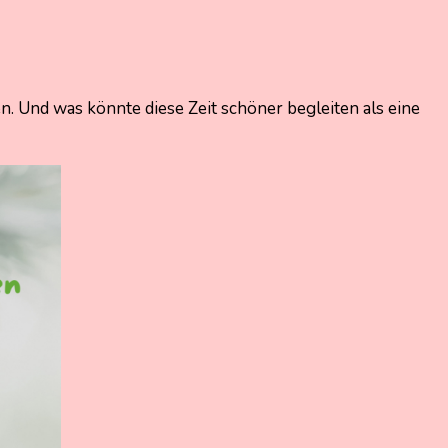
en. Und was könnte diese Zeit schöner begleiten als eine