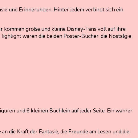
sie und Erinnerungen. Hinter jedem verbirgt sich ein
r kommen große und kleine Disney-Fans voll auf ihre
 Highlight waren die beiden Poster-Bücher, die Nostalgie
guren und 6 kleinen Büchlein auf jeder Seite. Ein wahrer
 an die Kraft der Fantasie, die Freunde am Lesen und die