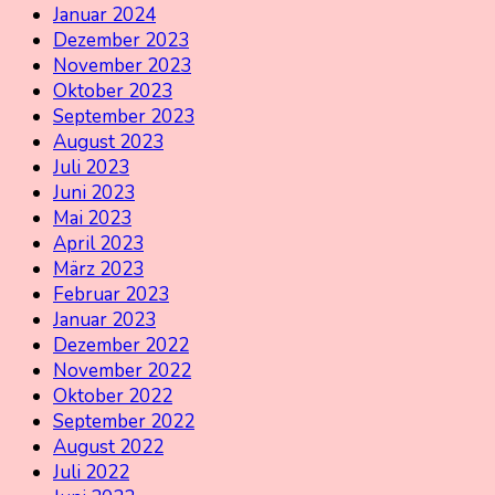
Januar 2024
Dezember 2023
November 2023
Oktober 2023
September 2023
August 2023
Juli 2023
Juni 2023
Mai 2023
April 2023
März 2023
Februar 2023
Januar 2023
Dezember 2022
November 2022
Oktober 2022
September 2022
August 2022
Juli 2022