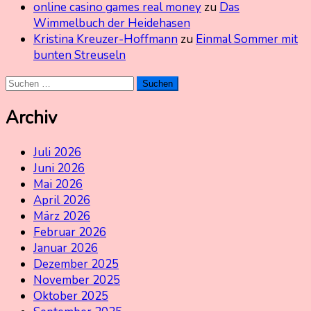
online casino games real money
zu
Das
Wimmelbuch der Heidehasen
Kristina Kreuzer-Hoffmann
zu
Einmal Sommer mit
bunten Streuseln
Suchen
nach:
Archiv
Juli 2026
Juni 2026
Mai 2026
April 2026
März 2026
Februar 2026
Januar 2026
Dezember 2025
November 2025
Oktober 2025