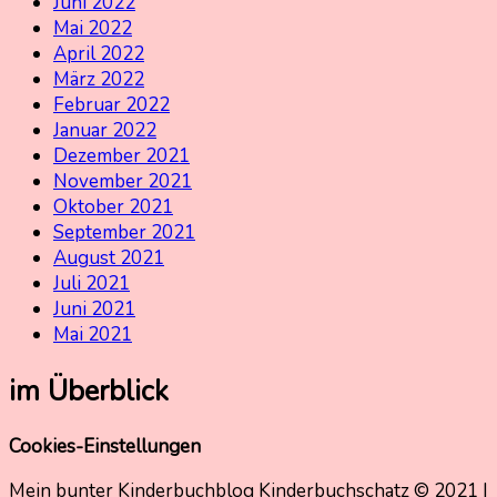
Juni 2022
Mai 2022
April 2022
März 2022
Februar 2022
Januar 2022
Dezember 2021
November 2021
Oktober 2021
September 2021
August 2021
Juli 2021
Juni 2021
Mai 2021
im Überblick
Cookies-Einstellungen
Mein bunter Kinderbuchblog Kinderbuchschatz © 2021 |