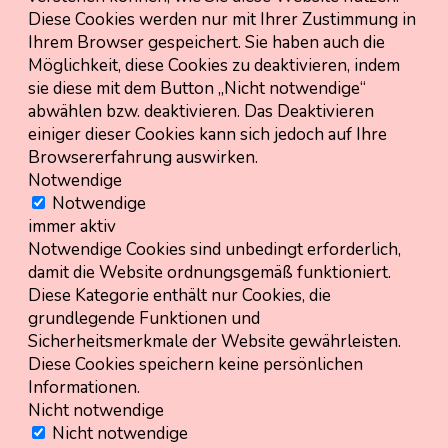
Diese Cookies werden nur mit Ihrer Zustimmung in
Ihrem Browser gespeichert. Sie haben auch die
Möglichkeit, diese Cookies zu deaktivieren, indem
sie diese mit dem Button „Nicht notwendige“
abwählen bzw. deaktivieren. Das Deaktivieren
einiger dieser Cookies kann sich jedoch auf Ihre
Browsererfahrung auswirken.
Notwendige
Notwendige
immer aktiv
Notwendige Cookies sind unbedingt erforderlich,
damit die Website ordnungsgemäß funktioniert.
Diese Kategorie enthält nur Cookies, die
grundlegende Funktionen und
Sicherheitsmerkmale der Website gewährleisten.
Diese Cookies speichern keine persönlichen
Informationen.
Nicht notwendige
Nicht notwendige