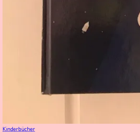
Kinderbücher