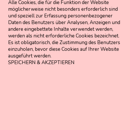
Alle Cookies, die für die Funktion der Website
möglicherweise nicht besonders erforderlich sind
und speziell zur Erfassung personenbezogener
Daten des Benutzers über Analysen, Anzeigen und
andere eingebettete Inhalte verwendet werden,
werden als nicht erforderliche Cookies bezeichnet.
Es ist obligatorisch, die Zustimmung des Benutzers
einzuholen, bevor diese Cookies auf Ihrer Website
ausgeführt werden.
SPEICHERN & AKZEPTIEREN