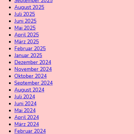
September 2025
August 2025
Juli 2025
Juni 2025
Mai 2025
April 2025
März 2025
Februar 2025
Januar 2025
Dezember 2024
November 2024
Oktober 2024
September 2024
August 2024
Juli 2024
Juni 2024
Mai 2024
April 2024
März 2024
Februar 2024