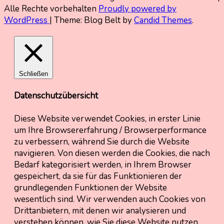
Alle Rechte vorbehalten
Proudly powered by
WordPress
|
Theme: Blog Belt by
Candid Themes
.
Schließen
Datenschutzübersicht
Diese Website verwendet Cookies, in erster Linie
um Ihre Browsererfahrung / Browserperformance
zu verbessern, während Sie durch die Website
navigieren. Von diesen werden die Cookies, die nach
Bedarf kategorisiert werden, in Ihrem Browser
gespeichert, da sie für das Funktionieren der
grundlegenden Funktionen der Website
wesentlich sind. Wir verwenden auch Cookies von
Drittanbietern, mit denen wir analysieren und
verstehen können, wie Sie diese Website nutzen.