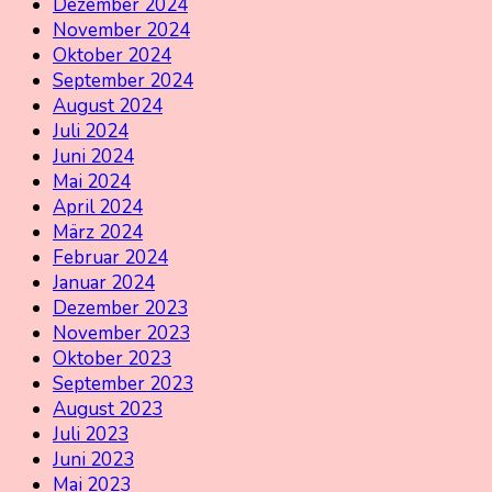
Dezember 2024
November 2024
Oktober 2024
September 2024
August 2024
Juli 2024
Juni 2024
Mai 2024
April 2024
März 2024
Februar 2024
Januar 2024
Dezember 2023
November 2023
Oktober 2023
September 2023
August 2023
Juli 2023
Juni 2023
Mai 2023