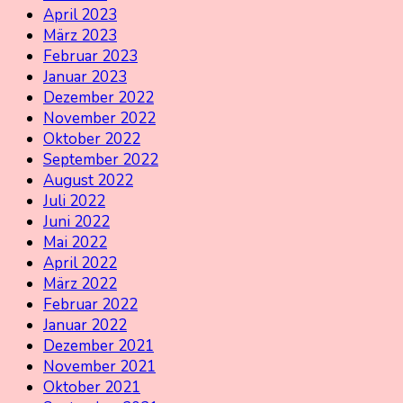
April 2023
März 2023
Februar 2023
Januar 2023
Dezember 2022
November 2022
Oktober 2022
September 2022
August 2022
Juli 2022
Juni 2022
Mai 2022
April 2022
März 2022
Februar 2022
Januar 2022
Dezember 2021
November 2021
Oktober 2021