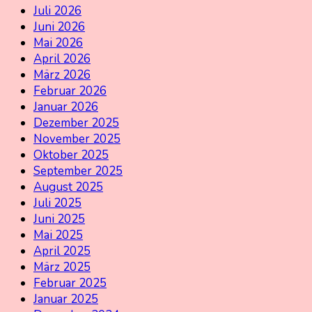
Juli 2026
Juni 2026
Mai 2026
April 2026
März 2026
Februar 2026
Januar 2026
Dezember 2025
November 2025
Oktober 2025
September 2025
August 2025
Juli 2025
Juni 2025
Mai 2025
April 2025
März 2025
Februar 2025
Januar 2025