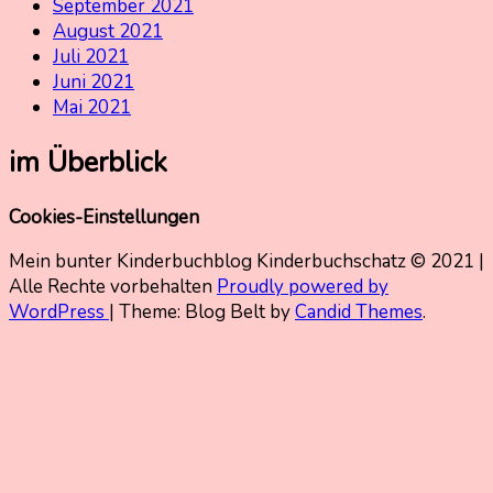
September 2021
August 2021
Juli 2021
Juni 2021
Mai 2021
im Überblick
Cookies-Einstellungen
Mein bunter Kinderbuchblog Kinderbuchschatz © 2021 |
Alle Rechte vorbehalten
Proudly powered by
WordPress
|
Theme: Blog Belt by
Candid Themes
.