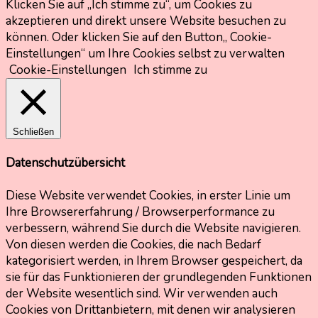
Klicken Sie auf „Ich stimme zu“, um Cookies zu
akzeptieren und direkt unsere Website besuchen zu
können. Oder klicken Sie auf den Button„ Cookie-
Einstellungen“ um Ihre Cookies selbst zu verwalten
Cookie-Einstellungen
Ich stimme zu
Schließen
Datenschutzübersicht
Diese Website verwendet Cookies, in erster Linie um
Ihre Browsererfahrung / Browserperformance zu
verbessern, während Sie durch die Website navigieren.
Von diesen werden die Cookies, die nach Bedarf
kategorisiert werden, in Ihrem Browser gespeichert, da
sie für das Funktionieren der grundlegenden Funktionen
der Website wesentlich sind. Wir verwenden auch
Cookies von Drittanbietern, mit denen wir analysieren