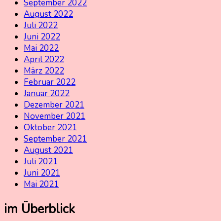
September 2022
August 2022
Juli 2022
Juni 2022
Mai 2022
April 2022
März 2022
Februar 2022
Januar 2022
Dezember 2021
November 2021
Oktober 2021
September 2021
August 2021
Juli 2021
Juni 2021
Mai 2021
im Überblick