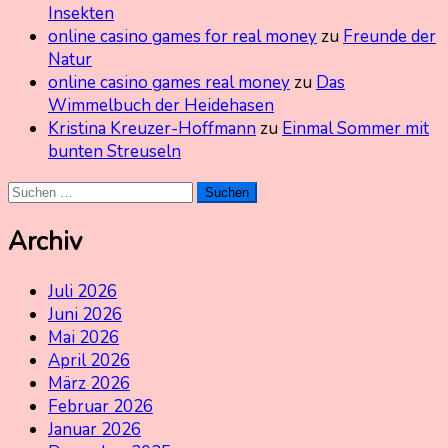
Insekten
online casino games for real money
zu
Freunde der
Natur
online casino games real money
zu
Das
Wimmelbuch der Heidehasen
Kristina Kreuzer-Hoffmann
zu
Einmal Sommer mit
bunten Streuseln
Suchen
nach:
Archiv
Juli 2026
Juni 2026
Mai 2026
April 2026
März 2026
Februar 2026
Januar 2026