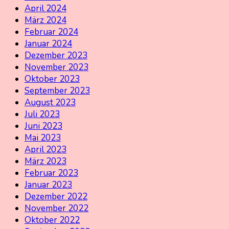
April 2024
März 2024
Februar 2024
Januar 2024
Dezember 2023
November 2023
Oktober 2023
September 2023
August 2023
Juli 2023
Juni 2023
Mai 2023
April 2023
März 2023
Februar 2023
Januar 2023
Dezember 2022
November 2022
Oktober 2022