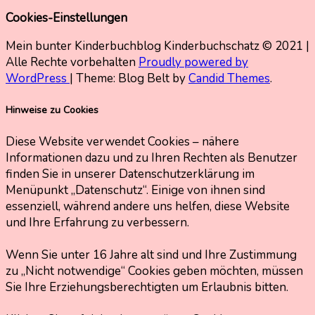
Cookies-Einstellungen
Mein bunter Kinderbuchblog Kinderbuchschatz © 2021 |
Alle Rechte vorbehalten
Proudly powered by
WordPress
|
Theme: Blog Belt by
Candid Themes
.
Hinweise zu Cookies
Diese Website verwendet Cookies – nähere
Informationen dazu und zu Ihren Rechten als Benutzer
finden Sie in unserer Datenschutzerklärung im
Menüpunkt „Datenschutz“. Einige von ihnen sind
essenziell, während andere uns helfen, diese Website
und Ihre Erfahrung zu verbessern.
Wenn Sie unter 16 Jahre alt sind und Ihre Zustimmung
zu „Nicht notwendige“ Cookies geben möchten, müssen
Sie Ihre Erziehungsberechtigten um Erlaubnis bitten.