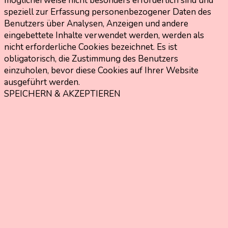
möglicherweise nicht besonders erforderlich sind und
speziell zur Erfassung personenbezogener Daten des
Benutzers über Analysen, Anzeigen und andere
eingebettete Inhalte verwendet werden, werden als
nicht erforderliche Cookies bezeichnet. Es ist
obligatorisch, die Zustimmung des Benutzers
einzuholen, bevor diese Cookies auf Ihrer Website
ausgeführt werden.
SPEICHERN & AKZEPTIEREN