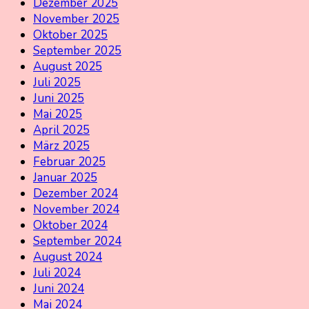
Dezember 2025
November 2025
Oktober 2025
September 2025
August 2025
Juli 2025
Juni 2025
Mai 2025
April 2025
März 2025
Februar 2025
Januar 2025
Dezember 2024
November 2024
Oktober 2024
September 2024
August 2024
Juli 2024
Juni 2024
Mai 2024