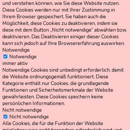
und verstehen können, wie Sie diese Website nutzen.
Diese Cookies werden nur mit Ihrer Zustimmung in
Ihrem Browser gespeichert. Sie haben auch die
Möglichkeit, diese Cookies zu deaktivieren, indem sie
diese mit dem Button „Nicht notwendige“ abwählen bzw.
deaktivieren. Das Deaktivieren einiger dieser Cookies
kann sich jedoch auf Ihre Browsererfahrung auswirken.
Notwendige
Notwendige
immer aktiv
Notwendige Cookies sind unbedingt erforderlich, damit
die Website ordnungsgemäß funktioniert. Diese
Kategorie enthält nur Cookies, die grundlegende
Funktionen und Sicherheitsmerkmale der Website
gewährleisten. Diese Cookies speichern keine
persönlichen Informationen.
Nicht notwendige
Nicht notwendige
Alle Cookies, die für die Funktion der Website