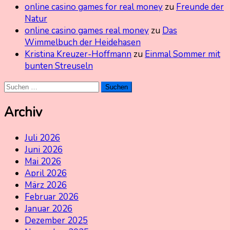
online casino games for real money
zu
Freunde der
Natur
online casino games real money
zu
Das
Wimmelbuch der Heidehasen
Kristina Kreuzer-Hoffmann
zu
Einmal Sommer mit
bunten Streuseln
Suchen
nach:
Archiv
Juli 2026
Juni 2026
Mai 2026
April 2026
März 2026
Februar 2026
Januar 2026
Dezember 2025