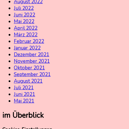
August 2022
Juli 2022
Juni 2022
Mai 2022
April 2022
März 2022
Februar 2022
Januar 2022
Dezember 2021
November 2021
Oktober 2021
September 2021
August 2021
Juli 2021
Juni 2021
Mai 2021
im Überblick