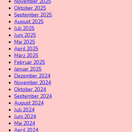
November 2025
Oktober 2025
September 2025
August 2025
Juli 2025
Juni 2025
Mai 2025
April 2025
März 2025
Februar 2025
Januar 2025
Dezember 2024
November 2024
Oktober 2024
September 2024
August 2024
Juli 2024
Juni 2024
Mai 2024
April 2024