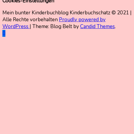
Cookies-Einstellungen
Mein bunter Kinderbuchblog Kinderbuchschatz © 2021 |
Alle Rechte vorbehalten
Proudly powered by
WordPress
|
Theme: Blog Belt by
Candid Themes
.