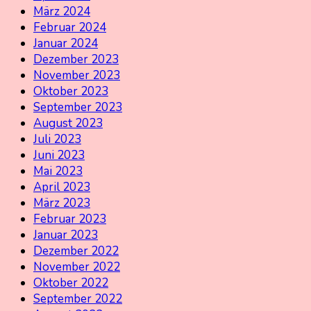
März 2024
Februar 2024
Januar 2024
Dezember 2023
November 2023
Oktober 2023
September 2023
August 2023
Juli 2023
Juni 2023
Mai 2023
April 2023
März 2023
Februar 2023
Januar 2023
Dezember 2022
November 2022
Oktober 2022
September 2022