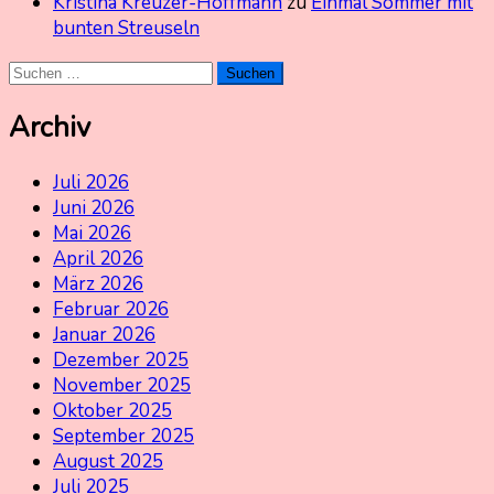
Kristina Kreuzer-Hoffmann
zu
Einmal Sommer mit
bunten Streuseln
Suchen
nach:
Archiv
Juli 2026
Juni 2026
Mai 2026
April 2026
März 2026
Februar 2026
Januar 2026
Dezember 2025
November 2025
Oktober 2025
September 2025
August 2025
Juli 2025