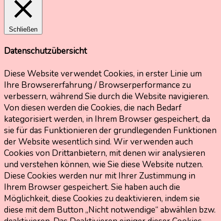
Schließen
Datenschutzübersicht
Diese Website verwendet Cookies, in erster Linie um
Ihre Browsererfahrung / Browserperformance zu
verbessern, während Sie durch die Website navigieren.
Von diesen werden die Cookies, die nach Bedarf
kategorisiert werden, in Ihrem Browser gespeichert, da
sie für das Funktionieren der grundlegenden Funktionen
der Website wesentlich sind. Wir verwenden auch
Cookies von Drittanbietern, mit denen wir analysieren
und verstehen können, wie Sie diese Website nutzen.
Diese Cookies werden nur mit Ihrer Zustimmung in
Ihrem Browser gespeichert. Sie haben auch die
Möglichkeit, diese Cookies zu deaktivieren, indem sie
diese mit dem Button „Nicht notwendige“ abwählen bzw.