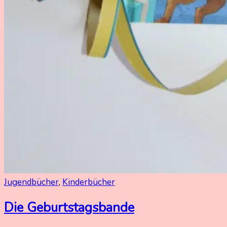
Jugendbücher
,
Kinderbücher
Die Geburtstagsbande