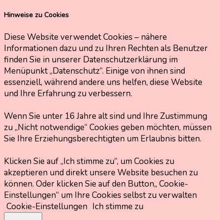
Hinweise zu Cookies
Diese Website verwendet Cookies – nähere
Informationen dazu und zu Ihren Rechten als Benutzer
finden Sie in unserer Datenschutzerklärung im
Menüpunkt „Datenschutz“. Einige von ihnen sind
essenziell, während andere uns helfen, diese Website
und Ihre Erfahrung zu verbessern.
Wenn Sie unter 16 Jahre alt sind und Ihre Zustimmung
zu „Nicht notwendige“ Cookies geben möchten, müssen
Sie Ihre Erziehungsberechtigten um Erlaubnis bitten.
Klicken Sie auf „Ich stimme zu“, um Cookies zu
akzeptieren und direkt unsere Website besuchen zu
können. Oder klicken Sie auf den Button„ Cookie-
Einstellungen“ um Ihre Cookies selbst zu verwalten
Cookie-Einstellungen
Ich stimme zu