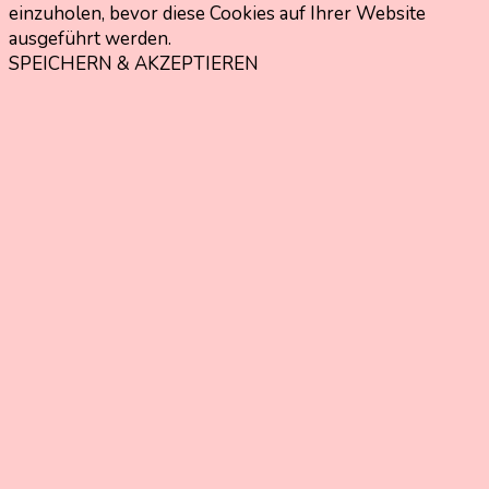
einzuholen, bevor diese Cookies auf Ihrer Website
ausgeführt werden.
SPEICHERN & AKZEPTIEREN