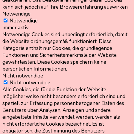
deaktivieren. Das Deaktivieren einiger dieser Cookies
kann sich jedoch auf Ihre Browsererfahrung auswirken.
Notwendige
Notwendige
immer aktiv
Notwendige Cookies sind unbedingt erforderlich, damit
die Website ordnungsgemäß funktioniert. Diese
Kategorie enthält nur Cookies, die grundlegende
Funktionen und Sicherheitsmerkmale der Website
gewährleisten. Diese Cookies speichern keine
persönlichen Informationen.
Nicht notwendige
Nicht notwendige
Alle Cookies, die für die Funktion der Website
möglicherweise nicht besonders erforderlich sind und
speziell zur Erfassung personenbezogener Daten des
Benutzers über Analysen, Anzeigen und andere
eingebettete Inhalte verwendet werden, werden als
nicht erforderliche Cookies bezeichnet. Es ist
obligatorisch, die Zustimmung des Benutzers