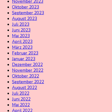
November 2023
Oktober 2023
September 2023
August 2023
Juli 2023
Juni 2023
Mai 2023
April 2023
März 2023
Februar 2023
Januar 2023
Dezember 2022
November 2022
Oktober 2022
September 2022
August 2022
Juli 2022
Juni 2022
Mai 2022
April 2022