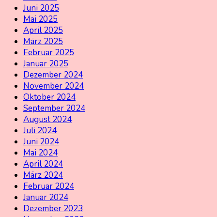
Juni 2025
Mai 2025
April 2025
März 2025
Februar 2025
Januar 2025
Dezember 2024
November 2024
Oktober 2024
September 2024
August 2024
Juli 2024
Juni 2024
Mai 2024
April 2024
März 2024
Februar 2024
Januar 2024
Dezember 2023