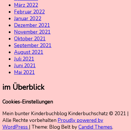
März 2022
Februar 2022
Januar 2022
Dezember 2021
November 2021
Oktober 2021
September 2021
August 2021
Juli 2021
Juni 2021
Mai 2021
im Überblick
Cookies-Einstellungen
Mein bunter Kinderbuchblog Kinderbuchschatz © 2021 |
Alle Rechte vorbehalten
Proudly powered by
WordPress
|
Theme: Blog Belt by
Candid Themes
.