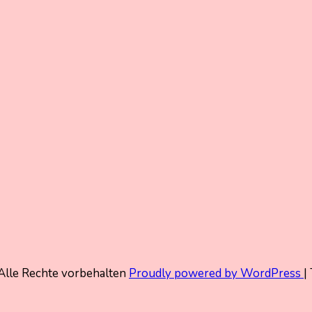
Alle Rechte vorbehalten
Proudly powered by WordPress
|