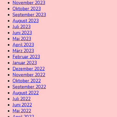
November 2023
Oktober 2023
September 2023
August 2023
Juli 2023
Juni 2023
Mai 2023
April 2023
März 2023
Februar 2023
Januar 2023
Dezember 2022
November 2022
Oktober 2022
September 2022
August 2022
Juli 2022
Juni 2022
Mai 2022
April 2022