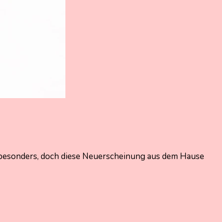
nz besonders, doch diese Neuerscheinung aus dem Hause