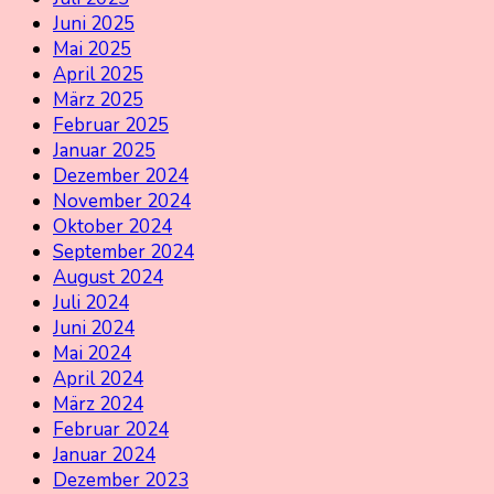
Juni 2025
Mai 2025
April 2025
März 2025
Februar 2025
Januar 2025
Dezember 2024
November 2024
Oktober 2024
September 2024
August 2024
Juli 2024
Juni 2024
Mai 2024
April 2024
März 2024
Februar 2024
Januar 2024
Dezember 2023