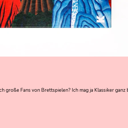
auch große Fans von Brettspielen? Ich mag ja Klassiker ga