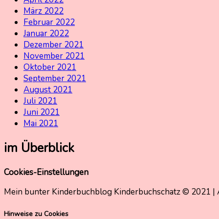
März 2022
Februar 2022
Januar 2022
Dezember 2021
November 2021
Oktober 2021
September 2021
August 2021
Juli 2021
Juni 2021
Mai 2021
im Überblick
Cookies-Einstellungen
Mein bunter Kinderbuchblog Kinderbuchschatz © 2021 | 
Hinweise zu Cookies