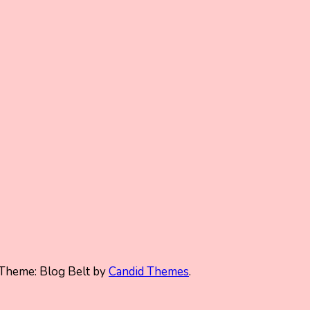
Theme: Blog Belt by
Candid Themes
.