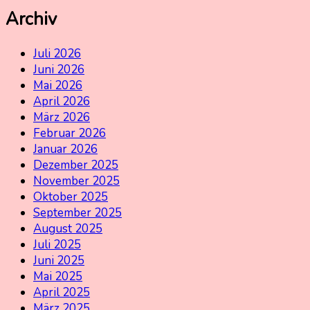
Archiv
Juli 2026
Juni 2026
Mai 2026
April 2026
März 2026
Februar 2026
Januar 2026
Dezember 2025
November 2025
Oktober 2025
September 2025
August 2025
Juli 2025
Juni 2025
Mai 2025
April 2025
März 2025