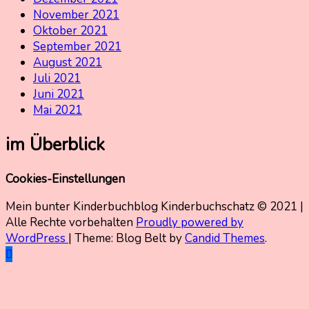
November 2021
Oktober 2021
September 2021
August 2021
Juli 2021
Juni 2021
Mai 2021
im Überblick
Cookies-Einstellungen
Mein bunter Kinderbuchblog Kinderbuchschatz © 2021 |
Alle Rechte vorbehalten
Proudly powered by
WordPress
|
Theme: Blog Belt by
Candid Themes
.