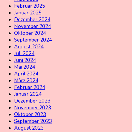
Februar 2025
Januar 2025
Dezember 2024
November 2024
Oktober 2024
September 2024
August 2024
Juli 2024
Juni 2024
Mai 2024
April 2024
März 2024
Februar 2024
Januar 2024
Dezember 2023
November 2023
Oktober 2023
September 2023
August 2023