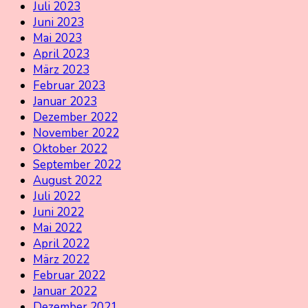
Juli 2023
Juni 2023
Mai 2023
April 2023
März 2023
Februar 2023
Januar 2023
Dezember 2022
November 2022
Oktober 2022
September 2022
August 2022
Juli 2022
Juni 2022
Mai 2022
April 2022
März 2022
Februar 2022
Januar 2022
Dezember 2021